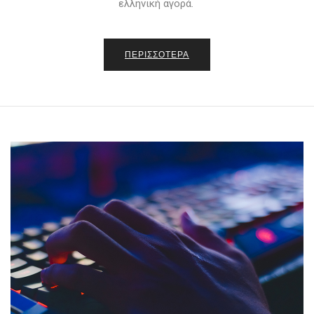
ελληνική αγορά.
ΠΕΡΙΣΣΟΤΕΡΑ