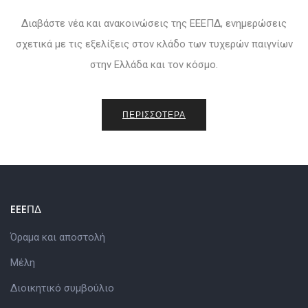
Διαβάστε νέα και ανακοινώσεις της ΕΕΕΠΔ, ενημερώσεις
σχετικά με τις εξελίξεις στον κλάδο των τυχερών παιγνίων
στην Ελλάδα και τον κόσμο.
ΠΕΡΙΣΣΟΤΕΡΑ
EEEΠΔ
Όραμα και αποστολή
Μέλη
Διοικητικό συμβούλιο