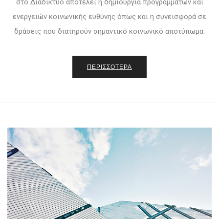
στο Διαδίκτυο αποτελεί η δημιουργία προγραμμάτων και
ενεργειών κοινωνικής ευθύνης όπως και η συνεισφορά σε
δράσεις που διατηρούν σημαντικό κοινωνικό αποτύπωμα.
ΠΕΡΙΣΣΟΤΕΡΑ