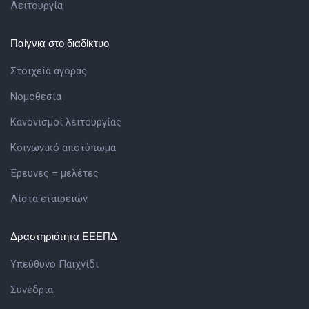
Λειτουργία
Παίγνια στο διαδίκτυο
Στοιχεία αγοράς
Νομοθεσία
Κανονισμοί λειτουργίας
Κοινωνικό αποτύπωμα
Έρευνες – μελέτες
Λίστα εταιρειών
Δραστηριότητα ΕΕΕΠΔ
Υπεύθυνο Παιχνίδι
Συνέδρια