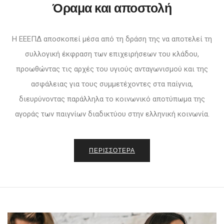
Όραμα και αποστολή
H ΕΕΕΠΔ αποσκοπεί μέσα από τη δράση της να αποτελεί τη
συλλογική έκφραση των επιχειρήσεων του κλάδου,
προωθώντας τις αρχές του υγιούς ανταγωνισμού και της
ασφάλειας για τους συμμετέχοντες στα παίγνια,
διευρύνοντας παράλληλα το κοινωνικό αποτύπωμα της
αγοράς των παιγνίων διαδικτύου στην ελληνική κοινωνία.
ΠΕΡΙΣΣΟΤΕΡΑ