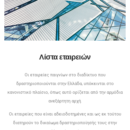
Λίστα εταιρειών
Οι εταιρείες παιγνίων στο διαδίκτυο που
δραστηριοποιούνται στην Ελλάδα, υπόκεινται στο
κανονιστικό πλαίσιο, όπως αυτό ορίζεται από την αρμόδια
ανεξάρτητη αρχή.
Οι εταιρείες που είναι αδειοδοτημένες και ως εκ τούτου
διατηρούν το δικαίωμα δραστηριοποίησής τους στην