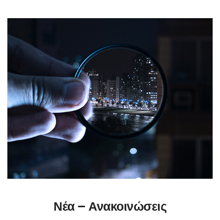
Νέα – Ανακοινώσεις