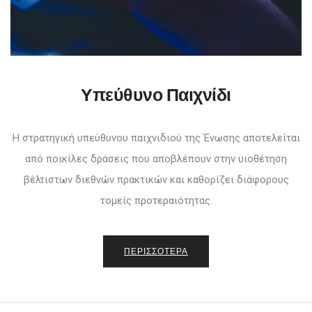
Υπεύθυνο Παιχνίδι
Η στρατηγική υπεύθυνου παιχνιδιού της Ένωσης αποτελείται
από ποικίλες δράσεις που αποβλέπουν στην υιοθέτηση
βέλτιστων διεθνών πρακτικών και καθορίζει διάφορους
τομείς προτεραιότητας.
ΠΕΡΙΣΣΟΤΕΡΑ