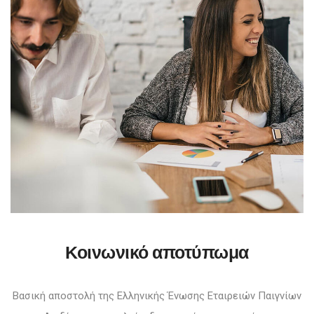
Κοινωνικό αποτύπωμα
Βασική αποστολή της Ελληνικής Ένωσης Εταιρειών Παιγνίων